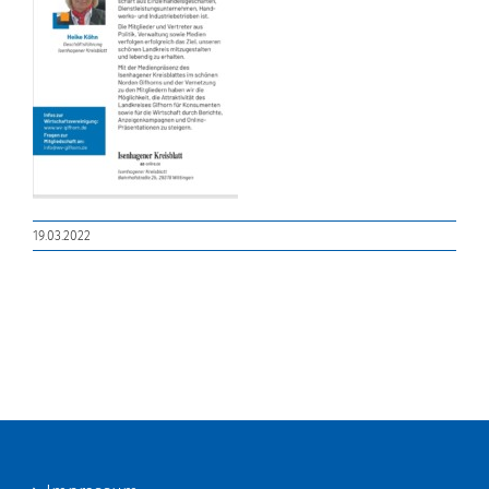
19.03.2022