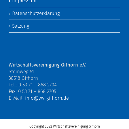
Impressum
Datenschutzerklärung
Satzung
Wirtschaftsvereinigung Gifhorn e.V.
Steinweg 51
38518 Gifhorn
Tel.: 0 53 71 – 868 2704
Fax: 0 53 71 – 868 2705
E-Mail:
info@wv-gifhorn.de
Copyright 2022 Wirtschaftsvereinigung Gifhorn