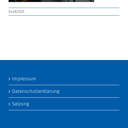
04.08.2025
Impressum
Datenschutzerklärung
Satzung