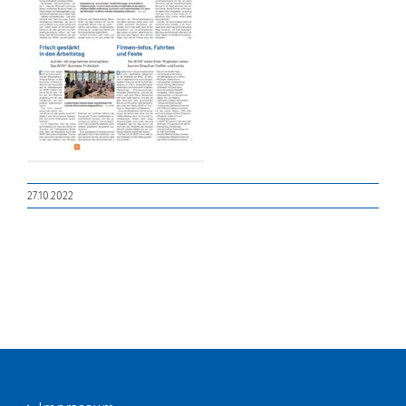
27.10.2022