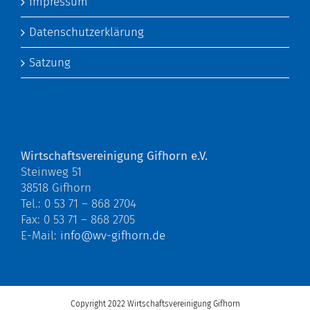
Impressum
Datenschutzerklärung
Satzung
Wirtschaftsvereinigung Gifhorn e.V.
Steinweg 51
38518 Gifhorn
Tel.: 0 53 71 – 868 2704
Fax: 0 53 71 – 868 2705
E-Mail:
info@wv-gifhorn.de
Copyright 2022 Wirtschaftsvereinigung Gifhorn