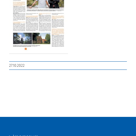
27.10.2022