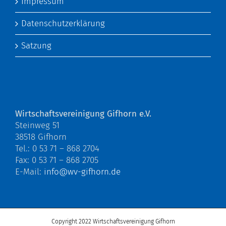
Impressum
Datenschutzerklärung
Satzung
Wirtschaftsvereinigung Gifhorn e.V.
Steinweg 51
38518 Gifhorn
Tel.: 0 53 71 – 868 2704
Fax: 0 53 71 – 868 2705
E-Mail:
info@wv-gifhorn.de
Copyright 2022 Wirtschaftsvereinigung Gifhorn