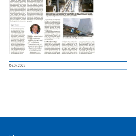
04.07.2022