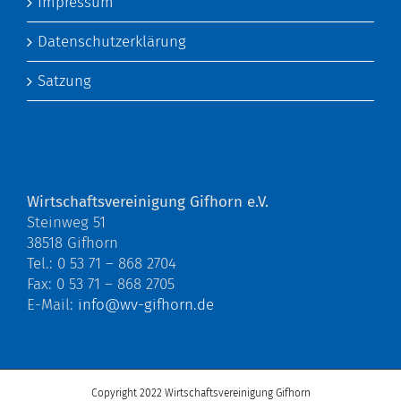
Impressum
Datenschutzerklärung
Satzung
Wirtschaftsvereinigung Gifhorn e.V.
Steinweg 51
38518 Gifhorn
Tel.: 0 53 71 – 868 2704
Fax: 0 53 71 – 868 2705
E-Mail:
info@wv-gifhorn.de
Copyright 2022 Wirtschaftsvereinigung Gifhorn