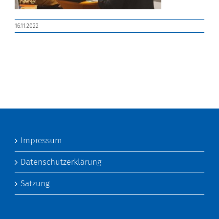
16.11.2022
Impressum
Datenschutzerklärung
Satzung