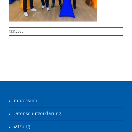
13.11.2025
Impressum
Datenschutzerklärung
Satzung