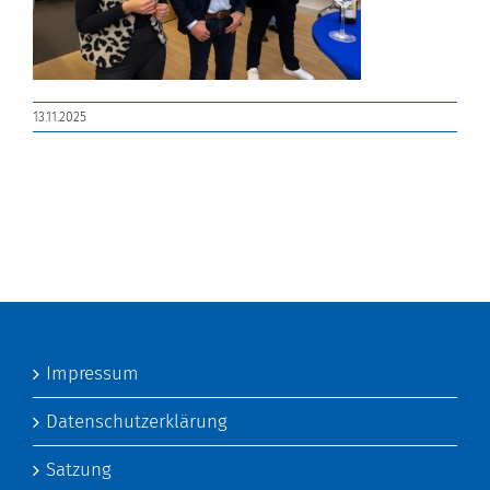
13.11.2025
Impressum
Datenschutzerklärung
Satzung