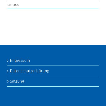
13.11.2025
Impressum
Datenschutzerklärung
Satzung