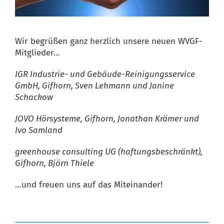
Wir begrüßen ganz herzlich unsere neuen WVGF-
Mitglieder…
IGR Industrie- und Gebäude-Reinigungsservice
GmbH, Gifhorn, Sven Lehmann und Janine
Schackow
JOVO Hörsysteme, Gifhorn, Jonathan Krämer und
Ivo Samland
greenhouse consulting UG (haftungsbeschränkt),
Gifhorn, Björn Thiele
…und freuen uns auf das Miteinander!