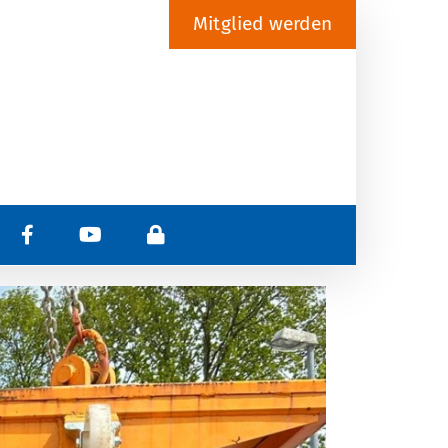
Mitglied werden