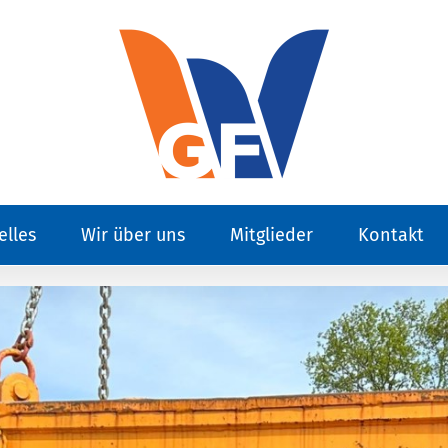
elles
Wir über uns
Mitglieder
Kontakt