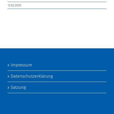
13.02.2025
Impressum
Datenschutzerklärung
Satzung