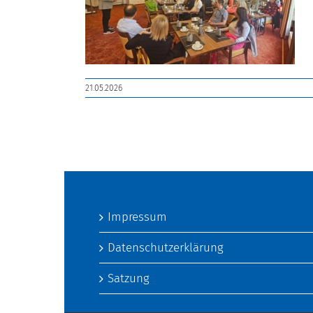
21.05.2026
Impressum
Datenschutzerklärung
Satzung