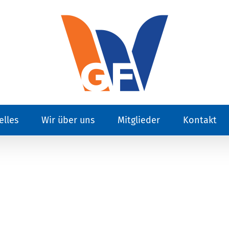
elles
Wir über uns
Mitglieder
Kontakt