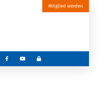
Mitglied werden