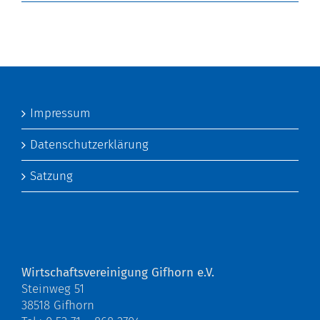
Impressum
Datenschutzerklärung
Satzung
Wirtschaftsvereinigung Gifhorn e.V.
Steinweg 51
38518 Gifhorn