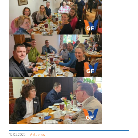
12.05.2025
|
Aktuelles