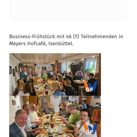
Business-Frühstück mit 46 (!!) Teilnehmenden in
Meyers Hofcafé, Isenbüttel.