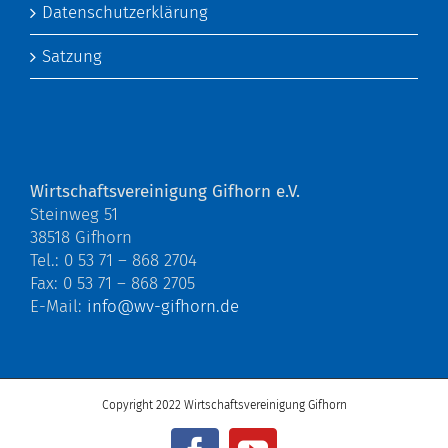
Datenschutzerklärung
Satzung
Wirtschaftsvereinigung Gifhorn e.V.
Steinweg 51
38518 Gifhorn
Tel.: 0 53 71 – 868 2704
Fax: 0 53 71 – 868 2705
E-Mail:
info@wv-gifhorn.de
Copyright 2022 Wirtschaftsvereinigung Gifhorn