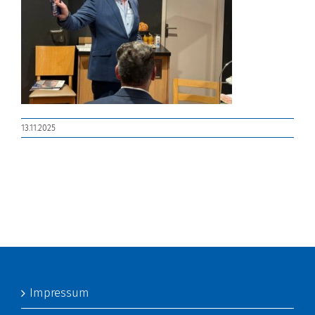
13.11.2025
Impressum