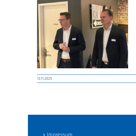
13.11.2025
Impressum