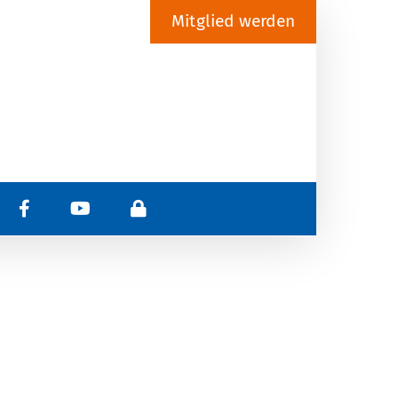
Mitglied werden