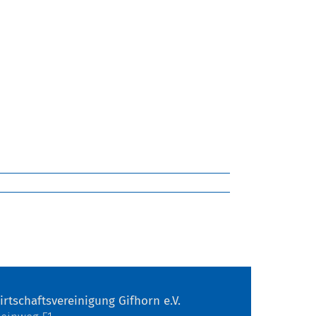
irtschaftsvereinigung Gifhorn e.V.