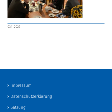
03.11.2022
Impressum
Datenschutzerklärung
Satzung