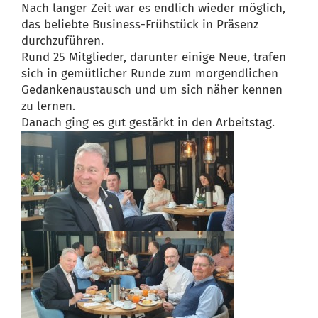
Nach langer Zeit war es endlich wieder möglich,
das beliebte Business-Frühstück in Präsenz
durchzuführen.
Rund 25 Mitglieder, darunter einige Neue, trafen
sich in gemütlicher Runde zum morgendlichen
Gedankenaustausch und um sich näher kennen
zu lernen.
Danach ging es gut gestärkt in den Arbeitstag.