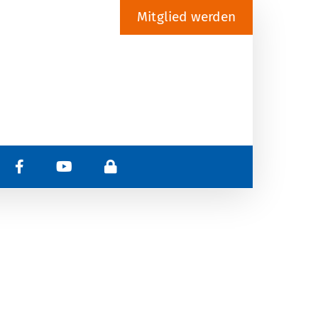
Mitglied werden