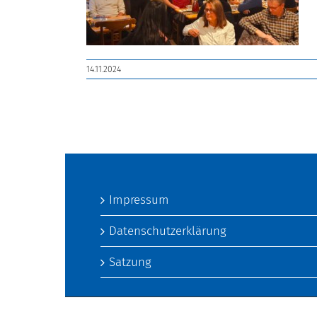
14.11.2024
Impressum
Datenschutzerklärung
Satzung