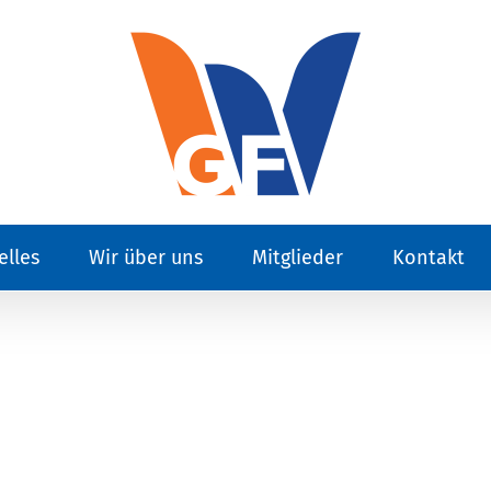
elles
Wir über uns
Mitglieder
Kontakt