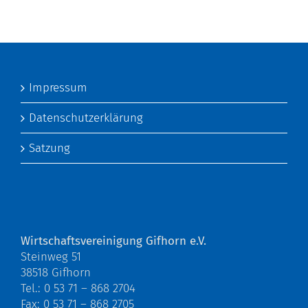
Impressum
Datenschutzerklärung
Satzung
Wirtschaftsvereinigung Gifhorn e.V.
Steinweg 51
38518 Gifhorn
Tel.: 0 53 71 – 868 2704
Fax: 0 53 71 – 868 2705