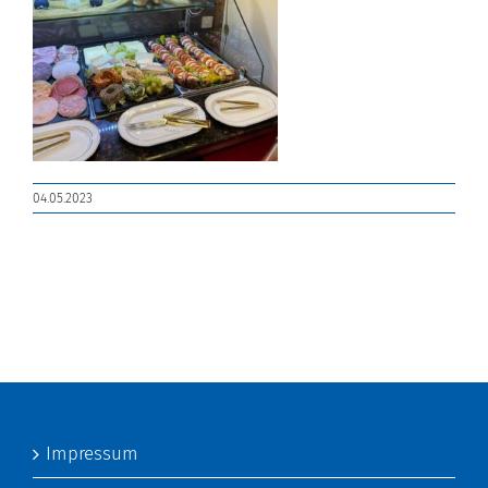
04.05.2023
Impressum