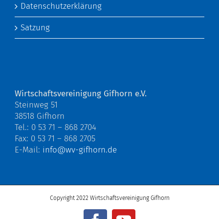
Datenschutzerklärung
Satzung
Wirtschaftsvereinigung Gifhorn e.V.
Steinweg 51
38518 Gifhorn
Tel.: 0 53 71 – 868 2704
Fax: 0 53 71 – 868 2705
E-Mail:
info@wv-gifhorn.de
Copyright 2022 Wirtschaftsvereinigung Gifhorn