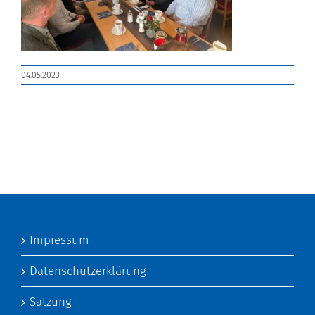
04.05.2023
Impressum
Datenschutzerklärung
Satzung