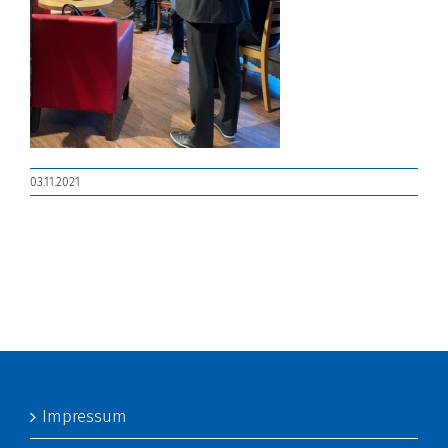
03.11.2021
Impressum