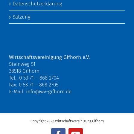
Datenschutzerklärung
Satzung
Wirtschaftsvereinigung Gifhorn e.V.
Steinweg 51
38518 Gifhorn
Tel.: 0 53 71 – 868 2704
Fax: 0 53 71 – 868 2705
E-Mail:
info@wv-gifhorn.de
Copyright 2022 Wirtschaftsvereinigung Gifhorn