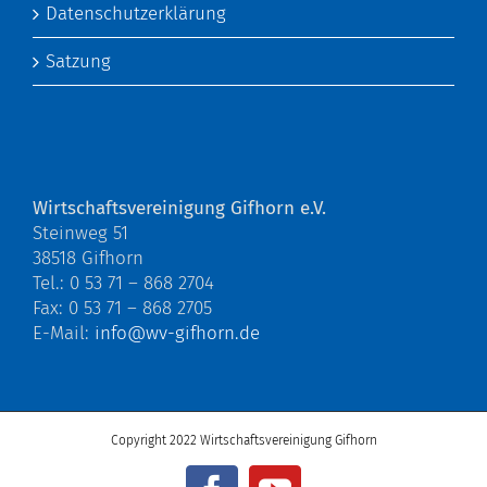
Datenschutzerklärung
Satzung
Wirtschaftsvereinigung Gifhorn e.V.
Steinweg 51
38518 Gifhorn
Tel.: 0 53 71 – 868 2704
Fax: 0 53 71 – 868 2705
E-Mail:
info@wv-gifhorn.de
Copyright 2022 Wirtschaftsvereinigung Gifhorn