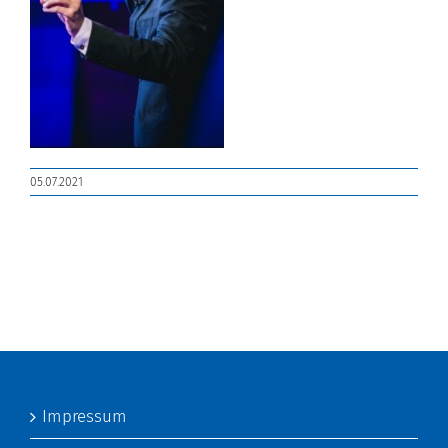
05.07.2021
Impressum