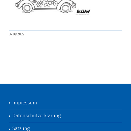
07.09.2022
Impressum
Datenschutzerklärung
Satzung