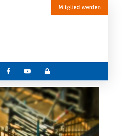
Mitglied werden