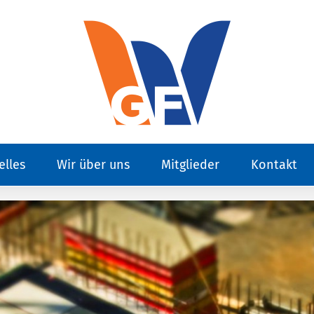
elles
Wir über uns
Mitglieder
Kontakt