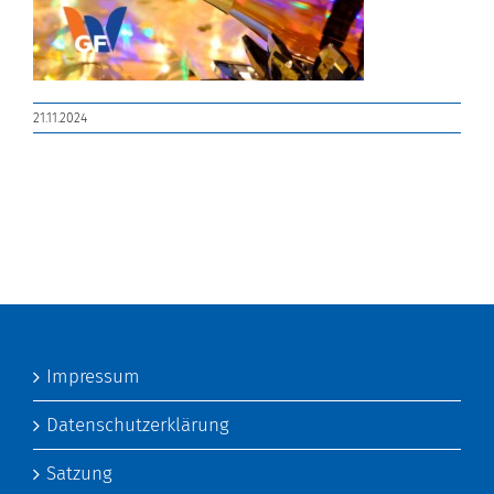
21.11.2024
Impressum
Datenschutzerklärung
Satzung