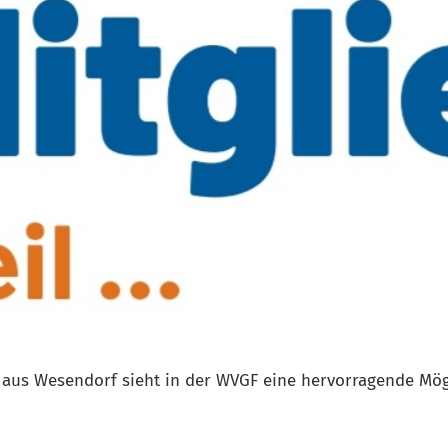
aus Wesendorf sieht in der WVGF eine hervorragende Mög