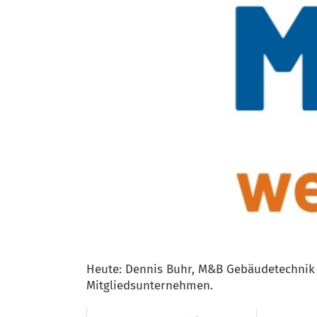
Heute: Dennis Buhr, M&B Gebäudetechnik 
Mitgliedsunternehmen.