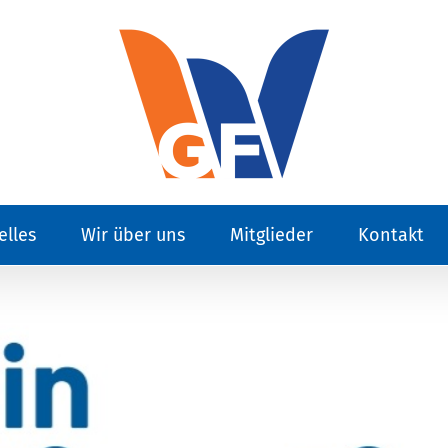
elles
Wir über uns
Mitglieder
Kontakt