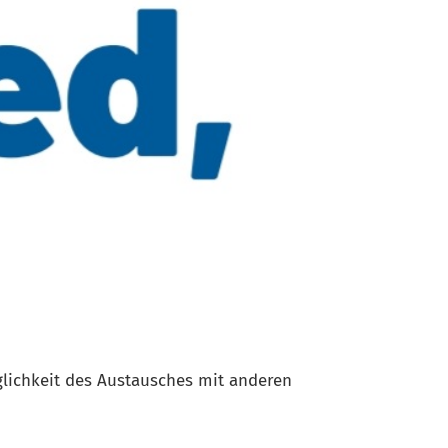
lichkeit des Austausches mit anderen