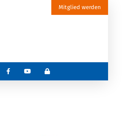
Mitglied werden