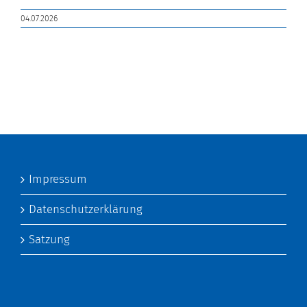
04.07.2026
Impressum
Datenschutzerklärung
Satzung