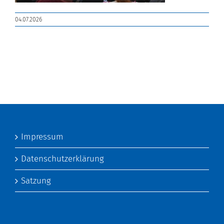
04.07.2026
Impressum
Datenschutzerklärung
Satzung