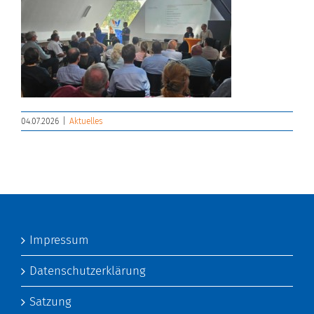
04.07.2026
|
Aktuelles
Impressum
Datenschutzerklärung
Satzung