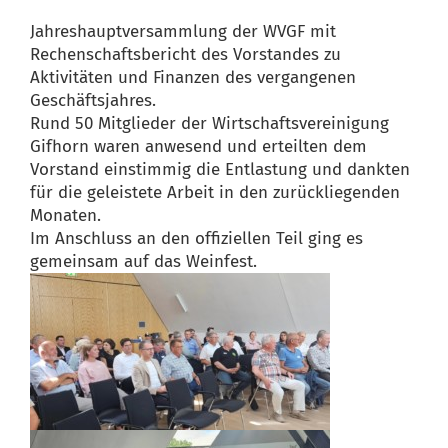
Jahreshauptversammlung der WVGF mit
Rechenschaftsbericht des Vorstandes zu
Aktivitäten und Finanzen des vergangenen
Geschäftsjahres.
Rund 50 Mitglieder der Wirtschaftsvereinigung
Gifhorn waren anwesend und erteilten dem
Vorstand einstimmig die Entlastung und dankten
für die geleistete Arbeit in den zurückliegenden
Monaten.
Im Anschluss an den offiziellen Teil ging es
gemeinsam auf das Weinfest.