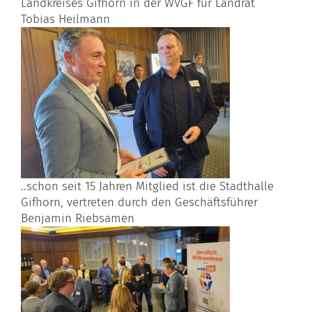
Landkreises Gifhorn in der WVGF für Landrat
Tobias Heilmann
..schon seit 15 Jahren Mitglied ist die Stadthalle
Gifhorn, vertreten durch den Geschäftsführer
Benjamin Riebsamen