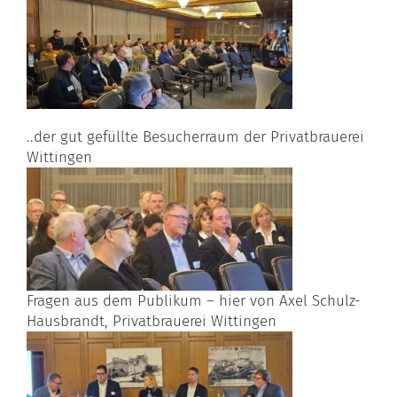
..der gut gefüllte Besucherraum der Privatbrauerei
Wittingen
Fragen aus dem Publikum – hier von Axel Schulz-
Hausbrandt, Privatbrauerei Wittingen