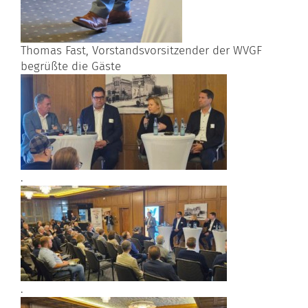
Thomas Fast, Vorstandsvorsitzender der WVGF
begrüßte die Gäste
.
.