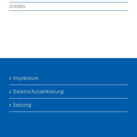
23.10.2024
Impressum
Datenschutzerklärung
Satzung