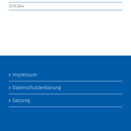
23.10.2024
Impressum
Datenschutzerklärung
Satzung