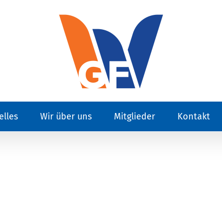
elles
Wir über uns
Mitglieder
Kontakt