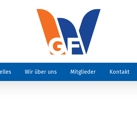
elles
Wir über uns
Mitglieder
Kontakt