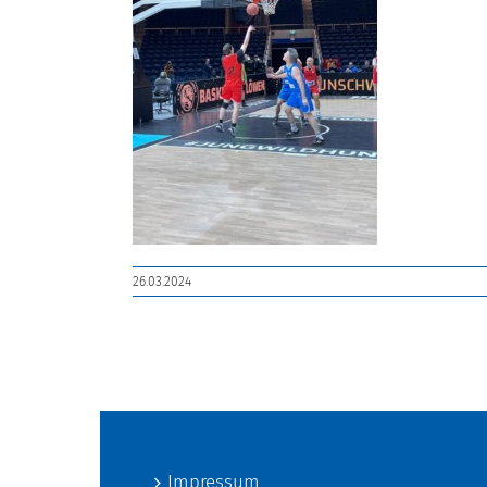
26.03.2024
Impressum