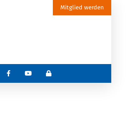
Mitglied werden