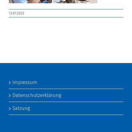
13.07.2023
Impressum
Datenschutzerklärung
Satzung