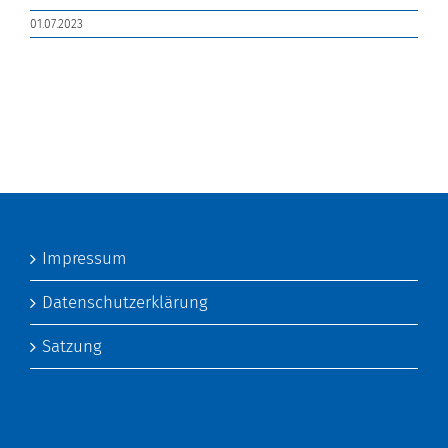
01.07.2023
Impressum
Datenschutzerklärung
Satzung