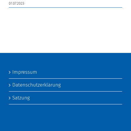
01.07.2023
Impressum
Datenschutzerklärung
Satzung