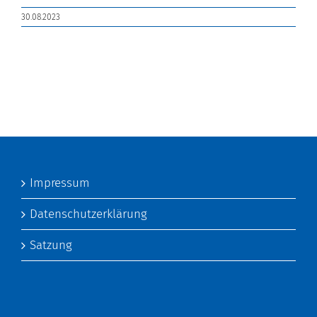
30.08.2023
Impressum
Datenschutzerklärung
Satzung