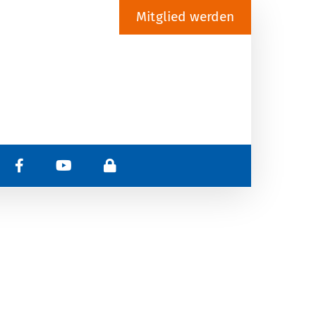
Mitglied werden