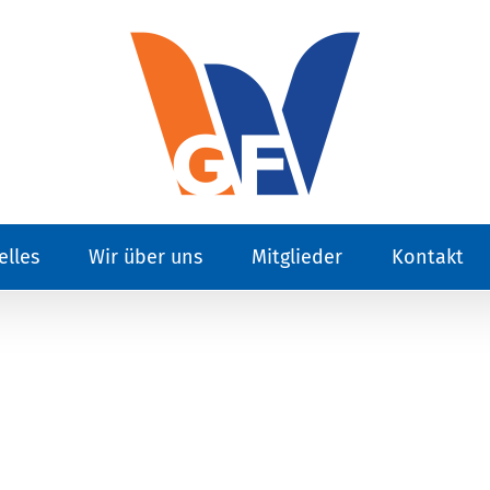
elles
Wir über uns
Mitglieder
Kontakt