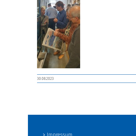
30.08.2023
Impressum