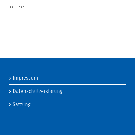
30.08.2023
Impressum
Datenschutzerklärung
Satzung